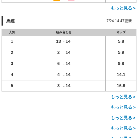
もっと見る＞
馬連
7/24 14:47更新
人気
組み合わせ
オッズ
1
13
-
14
5.8
2
2
-
14
5.9
3
6
-
14
9.8
4
4
-
14
14.1
5
3
-
14
16.9
もっと見る＞
もっと見る＞
もっと見る＞
もっと見る＞