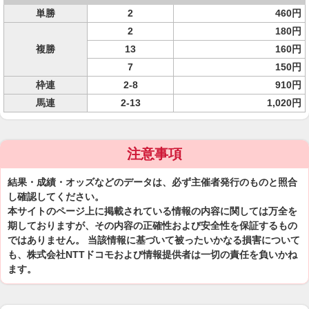
単勝
2
460円
2
180円
複勝
13
160円
7
150円
枠連
2-8
910円
馬連
2-13
1,020円
注意事項
結果・成績・オッズなどのデータは、必ず主催者発行のものと照合
し確認してください。
本サイトのページ上に掲載されている情報の内容に関しては万全を
期しておりますが、その内容の正確性および安全性を保証するもの
ではありません。 当該情報に基づいて被ったいかなる損害について
も、株式会社NTTドコモおよび情報提供者は一切の責任を負いかね
ます。