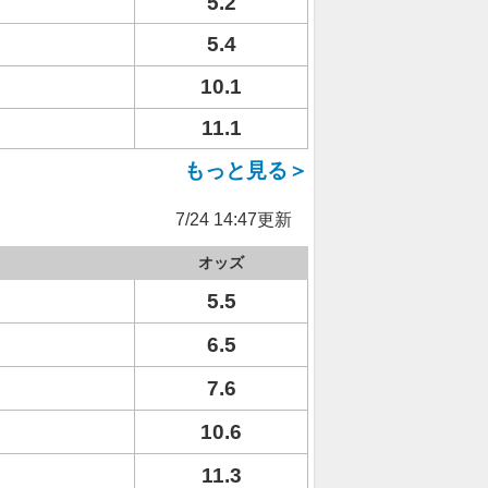
5.2
5.4
10.1
11.1
もっと見る＞
7/24 14:47更新
オッズ
5.5
6.5
7.6
10.6
11.3