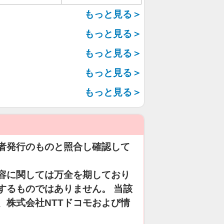
もっと見る＞
もっと見る＞
もっと見る＞
もっと見る＞
もっと見る＞
者発行のものと照合し確認して
容に関しては万全を期しており
するものではありません。 当該
、株式会社NTTドコモおよび情