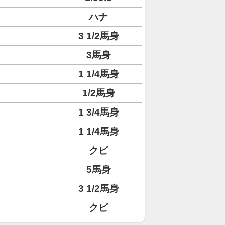
ハナ
3 1/2馬身
3馬身
1 1/4馬身
1/2馬身
1 3/4馬身
1 1/4馬身
クビ
5馬身
3 1/2馬身
クビ