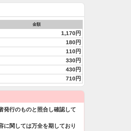
金額
1,170円
180円
110円
330円
430円
710円
者発行のものと照合し確認して
容に関しては万全を期しており