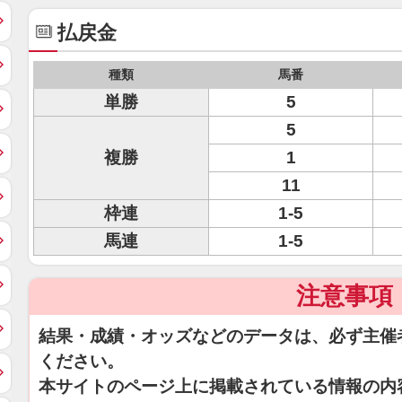
払戻金
種類
馬番
単勝
5
5
複勝
1
11
枠連
1-5
馬連
1-5
注意事項
結果・成績・オッズなどのデータは、必ず主催
ください。
本サイトのページ上に掲載されている情報の内