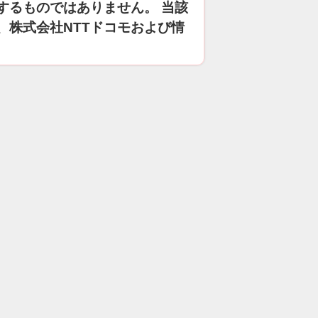
するものではありません。 当該
、株式会社NTTドコモおよび情