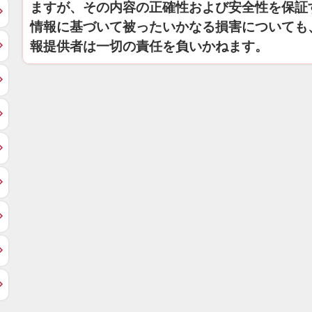
ますが、その内容の正確性および安全性を保証
情報に基づいて被ったいかなる損害についても
報提供者は一切の責任を負いかねます。