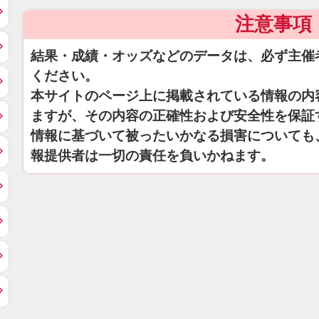
注意事項
結果・成績・オッズなどのデータは、必ず主催
ください。
本サイトのページ上に掲載されている情報の内
ますが、その内容の正確性および安全性を保証
情報に基づいて被ったいかなる損害についても
報提供者は一切の責任を負いかねます。