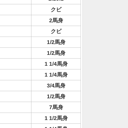
クビ
2馬身
クビ
1/2馬身
1/2馬身
1 1/4馬身
1 1/4馬身
3/4馬身
1/2馬身
7馬身
1 1/2馬身