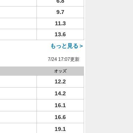
6.8
9.7
11.3
13.6
もっと見る＞
7/24 17:07更新
オッズ
12.2
14.2
16.1
16.6
19.1