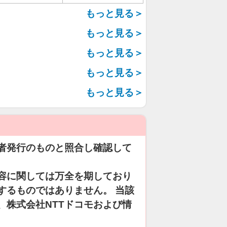
もっと見る＞
もっと見る＞
もっと見る＞
もっと見る＞
もっと見る＞
者発行のものと照合し確認して
容に関しては万全を期しており
するものではありません。 当該
、株式会社NTTドコモおよび情