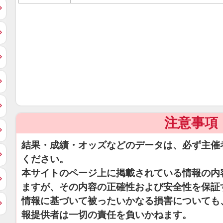
注意事項
結果・成績・オッズなどのデータは、必ず主催
ください。
本サイトのページ上に掲載されている情報の内
ますが、その内容の正確性および安全性を保証
情報に基づいて被ったいかなる損害についても
報提供者は一切の責任を負いかねます。