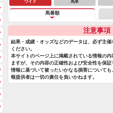
ワイド
馬単
馬番順
注意事項
結果・成績・オッズなどのデータは、必ず主催
ください。
本サイトのページ上に掲載されている情報の内
ますが、その内容の正確性および安全性を保証
情報に基づいて被ったいかなる損害についても
報提供者は一切の責任を負いかねます。