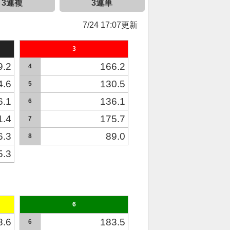
3連複
3連単
7/24 17:07更新
3
9.2
166.2
4
4.6
130.5
5
6.1
136.1
6
1.4
175.7
7
6.3
89.0
8
5.3
6
8.6
183.5
6