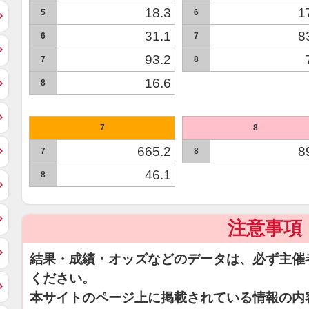
18.3
1
5
6
31.1
8
6
7
93.2
7
8
16.6
8
7
8
665.2
8
7
8
46.1
8
注意事項
結果・成績・オッズなどのデータは、必ず主催
ください。
本サイトのページ上に掲載されている情報の内