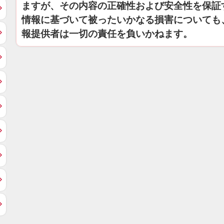
ますが、その内容の正確性および安全性を保証
情報に基づいて被ったいかなる損害についても
報提供者は一切の責任を負いかねます。