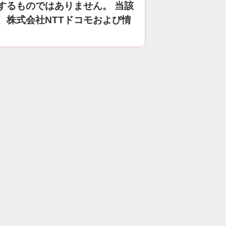
するものではありません。 当該
、株式会社NTTドコモおよび情