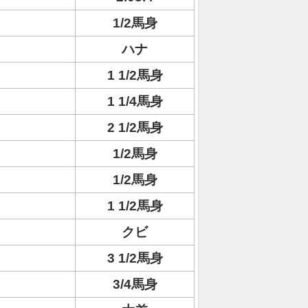
1/2馬身
ハナ
1 1/2馬身
1 1/4馬身
2 1/2馬身
1/2馬身
1/2馬身
1 1/2馬身
クビ
3 1/2馬身
3/4馬身