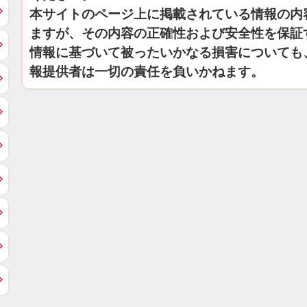
本サイトのページ上に掲載されている情報の内
ますが、その内容の正確性および安全性を保証
情報に基づいて被ったいかなる損害についても
報提供者は一切の責任を負いかねます。