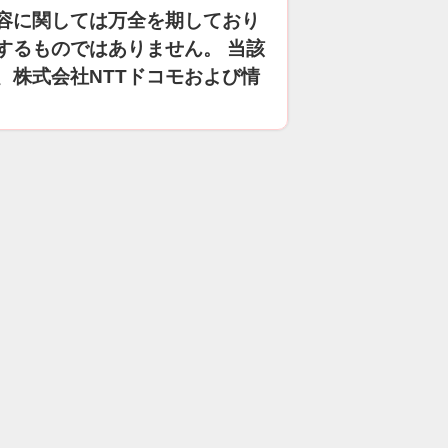
容に関しては万全を期しており
するものではありません。 当該
、株式会社NTTドコモおよび情