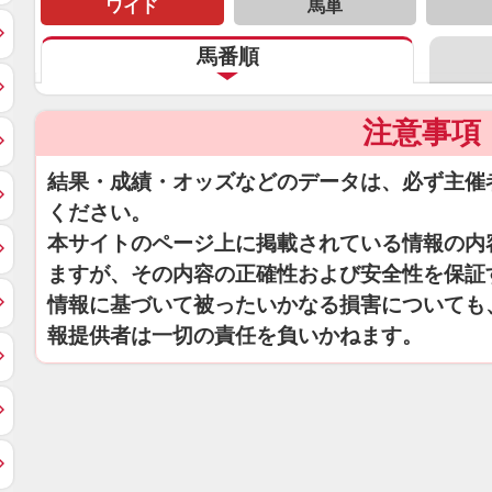
ワイド
馬単
馬番順
注意事項
結果・成績・オッズなどのデータは、必ず主催
ください。
本サイトのページ上に掲載されている情報の内
ますが、その内容の正確性および安全性を保証
情報に基づいて被ったいかなる損害についても
報提供者は一切の責任を負いかねます。