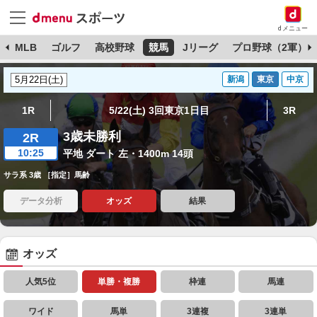
dメニュー
球
MLB
ゴルフ
高校野球
競馬
Jリーグ
プロ野球（2軍）
新潟
東京
中京
1R
5/22(土) 3回東京1日目
3R
3歳未勝利
2R
10:25
平地 ダート 左・1400m 14頭
サラ系 3歳 ［指定］馬齢
データ分析
オッズ
結果
オッズ
人気5位
単勝・複勝
枠連
馬連
ワイド
馬単
3連複
3連単