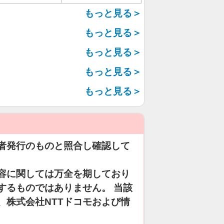
もっと見る＞
もっと見る＞
もっと見る＞
もっと見る＞
もっと見る＞
者発行のものと照合し確認して
容に関しては万全を期しており
するものではありません。 当該
、株式会社NTTドコモおよび情