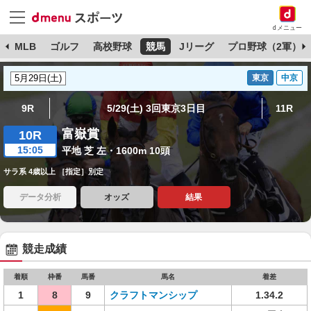
dメニュー
球
MLB
ゴルフ
高校野球
競馬
Jリーグ
プロ野球（2軍）
東京
中京
9R
5/29(土) 3回東京3日目
11R
富嶽賞
10R
15:05
平地 芝 左・1600m 10頭
サラ系 4歳以上 ［指定］別定
データ分析
オッズ
結果
競走成績
着順
枠番
馬番
馬名
着差
1
8
9
クラフトマンシップ
1.34.2