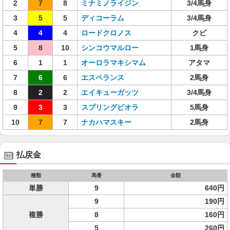
2
7
8
ミナミノライジン
3/4馬身
3
5
5
ディコーラム
3/4馬身
4
4
4
ロードクロノス
クビ
5
8
10
シンコウマルロー
1馬身
6
1
1
オーロラマキシマム
アタマ
7
6
6
エスペランス
2馬身
8
2
2
エイキューガッツ
3/4馬身
9
3
3
スプリングビオラ
5馬身
10
7
7
ナカハマスキー
2馬身
払戻金
種類
馬番
金額
単勝
9
640円
9
190円
複勝
8
160円
5
260円