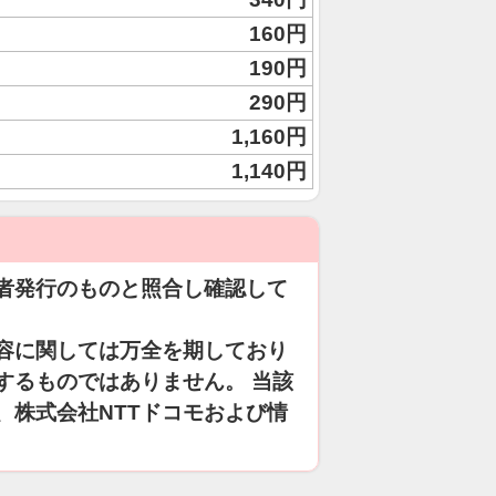
160円
190円
290円
1,160円
1,140円
者発行のものと照合し確認して
容に関しては万全を期しており
するものではありません。 当該
、株式会社NTTドコモおよび情