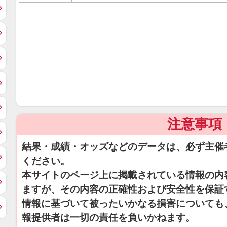
注意事項
結果・成績・オッズなどのデータは、必ず主催
ください。
本サイトのページ上に掲載されている情報の内
ますが、その内容の正確性および安全性を保証
情報に基づいて被ったいかなる損害についても
報提供者は一切の責任を負いかねます。