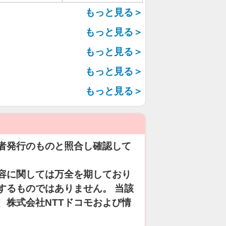
もっと見る＞
もっと見る＞
もっと見る＞
もっと見る＞
もっと見る＞
者発行のものと照合し確認して
容に関しては万全を期しており
するものではありません。 当該
、株式会社NTTドコモおよび情