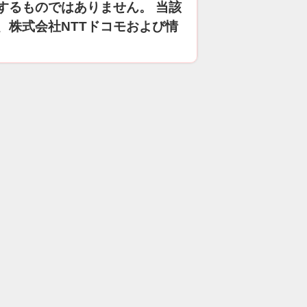
するものではありません。 当該
、株式会社NTTドコモおよび情