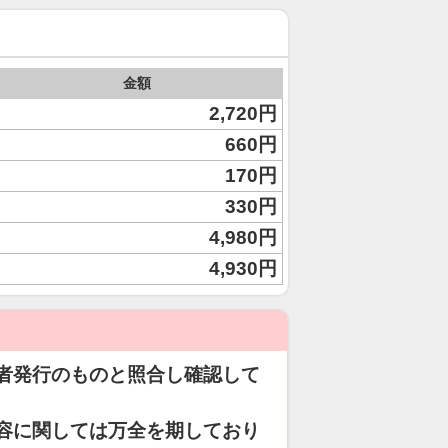
金額
2,720円
660円
170円
330円
4,980円
4,930円
者発行のものと照合し確認して
容に関しては万全を期しており