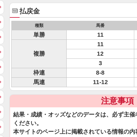
払戻金
種類
馬番
単勝
11
11
複勝
12
3
枠連
8-8
馬連
11-12
注意事項
結果・成績・オッズなどのデータは、必ず主催
ください。
本サイトのページ上に掲載されている情報の内