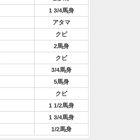
1 3/4馬身
アタマ
クビ
2馬身
クビ
3/4馬身
5馬身
クビ
1 1/2馬身
1 3/4馬身
1/2馬身