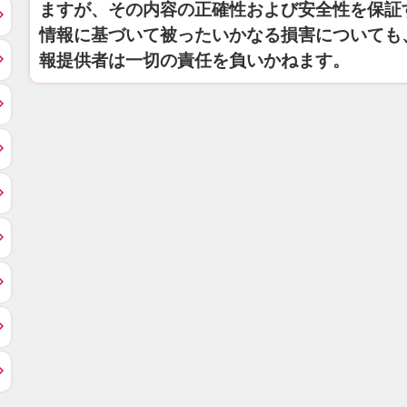
ますが、その内容の正確性および安全性を保証
情報に基づいて被ったいかなる損害についても
報提供者は一切の責任を負いかねます。