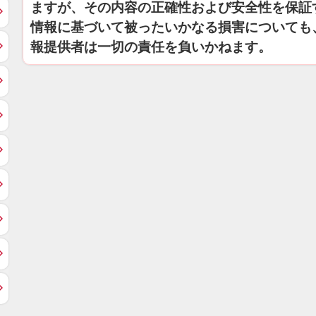
ますが、その内容の正確性および安全性を保証
情報に基づいて被ったいかなる損害についても
報提供者は一切の責任を負いかねます。