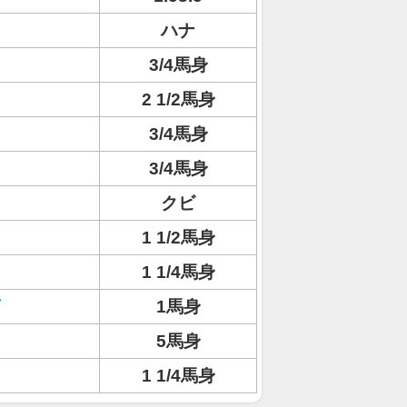
ハナ
3/4馬身
2 1/2馬身
3/4馬身
3/4馬身
クビ
1 1/2馬身
1 1/4馬身
1馬身
5馬身
1 1/4馬身