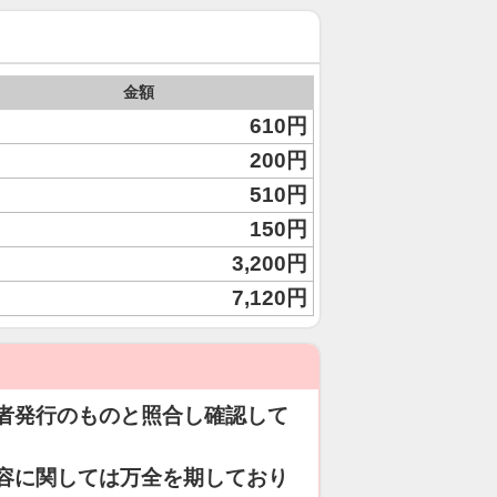
金額
610円
200円
510円
150円
3,200円
7,120円
者発行のものと照合し確認して
容に関しては万全を期しており