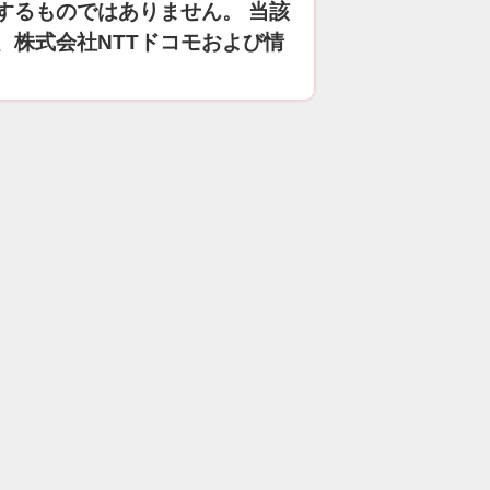
するものではありません。 当該
、株式会社NTTドコモおよび情