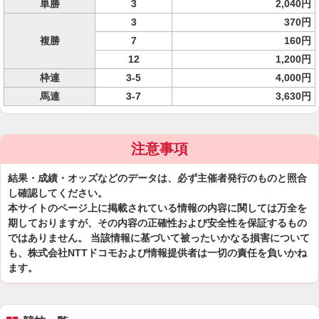
単勝
3
2,040円
3
370円
複勝
7
160円
12
1,200円
枠連
3-5
4,000円
馬連
3-7
3,630円
注意事項
結果・成績・オッズなどのデータは、必ず主催者発行のものと照合
し確認してください。
本サイトのページ上に掲載されている情報の内容に関しては万全を
期しておりますが、その内容の正確性および安全性を保証するもの
ではありません。 当該情報に基づいて被ったいかなる損害について
も、株式会社NTTドコモおよび情報提供者は一切の責任を負いかね
ます。