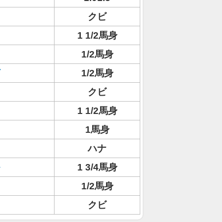
クビ
1 1/2馬身
1/2馬身
1/2馬身
クビ
1 1/2馬身
1馬身
ハナ
1 3/4馬身
1/2馬身
クビ