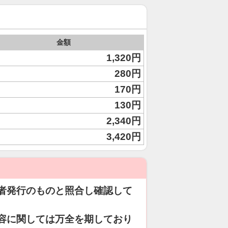
金額
1,320円
280円
170円
130円
2,340円
3,420円
者発行のものと照合し確認して
容に関しては万全を期しており