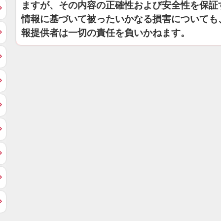
ますが、その内容の正確性および安全性を保証
情報に基づいて被ったいかなる損害についても
報提供者は一切の責任を負いかねます。