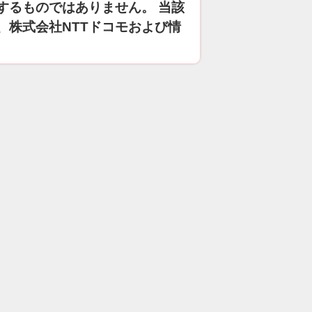
するものではありません。 当該
、株式会社NTTドコモおよび情