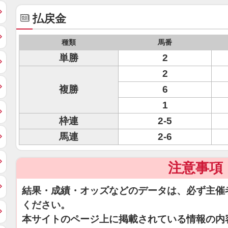
払戻金
種類
馬番
単勝
2
2
複勝
6
1
枠連
2-5
馬連
2-6
注意事項
結果・成績・オッズなどのデータは、必ず主催
ください。
本サイトのページ上に掲載されている情報の内