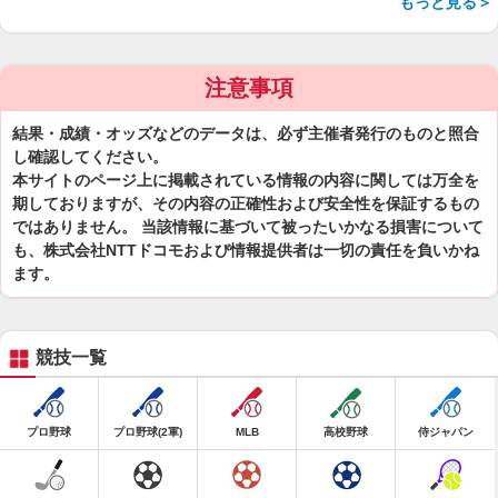
もっと見る＞
注意事項
結果・成績・オッズなどのデータは、必ず主催者発行のものと照合
し確認してください。
本サイトのページ上に掲載されている情報の内容に関しては万全を
期しておりますが、その内容の正確性および安全性を保証するもの
ではありません。 当該情報に基づいて被ったいかなる損害について
も、株式会社NTTドコモおよび情報提供者は一切の責任を負いかね
ます。
競技一覧
プロ野球
プロ野球(2軍)
MLB
高校野球
侍ジャパン