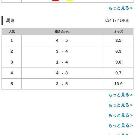
もっと見る＞
馬連
7/24 17:41更新
人気
組み合わせ
オッズ
1
4
-
5
3.5
2
3
-
4
6.9
3
1
-
4
9.0
4
4
-
8
9.7
5
3
-
5
13.9
もっと見る＞
もっと見る＞
もっと見る＞
もっと見る＞