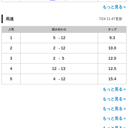
もっと見る＞
馬連
7/24 11:47更新
人気
組み合わせ
オッズ
1
5
-
12
9.3
2
2
-
12
10.0
3
2
-
5
12.0
4
12
-
13
12.5
5
4
-
12
15.4
もっと見る＞
もっと見る＞
もっと見る＞
もっと見る＞