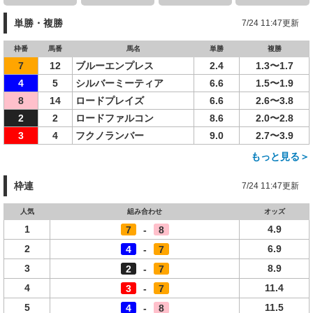
単勝・複勝
7/24 11:47更新
枠番
馬番
馬名
単勝
複勝
7
12
ブルーエンプレス
2.4
1.3〜1.7
4
5
シルバーミーティア
6.6
1.5〜1.9
8
14
ロードプレイズ
6.6
2.6〜3.8
2
2
ロードファルコン
8.6
2.0〜2.8
3
4
フクノランバー
9.0
2.7〜3.9
もっと見る＞
枠連
7/24 11:47更新
人気
組み合わせ
オッズ
1
4.9
7
-
8
2
6.9
4
-
7
3
8.9
2
-
7
4
11.4
3
-
7
5
11.5
4
-
8