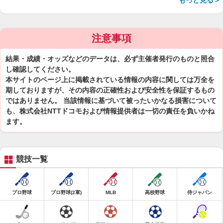
もっと見る＞
注意事項
結果・成績・オッズなどのデータは、必ず主催者発行のものと照合
し確認してください。
本サイトのページ上に掲載されている情報の内容に関しては万全を
期しておりますが、その内容の正確性および安全性を保証するもの
ではありません。 当該情報に基づいて被ったいかなる損害について
も、株式会社NTTドコモおよび情報提供者は一切の責任を負いかね
ます。
競技一覧
プロ野球
プロ野球(2軍)
MLB
高校野球
侍ジャパン