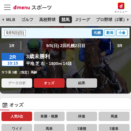
dメニュー
球
MLB
ゴルフ
高校野球
競馬
Jリーグ
プロ野球（2軍）
札幌
新潟
小倉
1R
9/5(日) 2回札幌2日目
3R
3歳未勝利
2R
10:15
平地 芝 右・1800m 14頭
サラ系 3歳 ［指定］馬齢
データ分析
オッズ
結果
オッズ
人気5位
単勝・複勝
枠連
馬連
ワイド
馬単
3連複
3連単