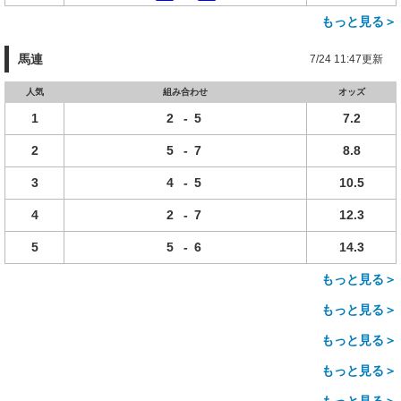
もっと見る＞
馬連
7/24 11:47更新
人気
組み合わせ
オッズ
1
2
-
5
7.2
2
5
-
7
8.8
3
4
-
5
10.5
4
2
-
7
12.3
5
5
-
6
14.3
もっと見る＞
もっと見る＞
もっと見る＞
もっと見る＞