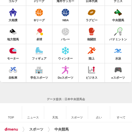
ゴルフ
Jリーグ
海外サッカー
日本代表
テニス
大相撲
Bリーグ
NBA
ラグビー
中央競馬
地方競馬
卓球
バレー
格闘技
バドミントン
モーター
フィギュア
ウィンター
陸上
水泳
自転車
学生スポーツ
Doスポーツ
ビジネス
eスポーツ
データ提供：日本中央競馬会
TOP
ニュース
天気
スポーツ
占い
すべて
スポーツ
中央競馬