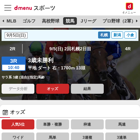
dメニュー
球
MLB
ゴルフ
高校野球
競馬
Jリーグ
プロ野球（2軍）
札幌
新潟
小倉
2R
9/5(日) 2回札幌2日目
4R
3歳未勝利
3R
10:40
平地 ダート 右・1700m 13頭
サラ系 3歳 (混合)[指定]馬齢
データ分析
オッズ
結果
オッズ
人気5位
単勝・複勝
枠連
馬連
ワイド
馬単
3連複
3連単