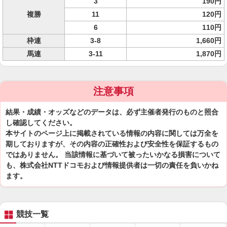
3
190円
複勝
11
120円
6
110円
枠連
3-8
1,660円
馬連
3-11
1,870円
注意事項
結果・成績・オッズなどのデータは、必ず主催者発行のものと照合
し確認してください。
本サイトのページ上に掲載されている情報の内容に関しては万全を
期しておりますが、その内容の正確性および安全性を保証するもの
ではありません。 当該情報に基づいて被ったいかなる損害について
も、株式会社NTTドコモおよび情報提供者は一切の責任を負いかね
ます。
競技一覧