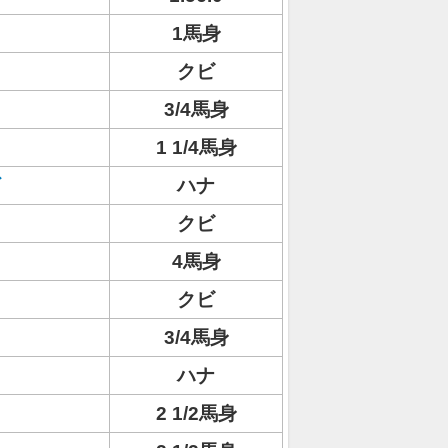
1馬身
クビ
3/4馬身
1 1/4馬身
ハナ
クビ
4馬身
クビ
3/4馬身
ハナ
2 1/2馬身