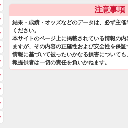
注意事項
結果・成績・オッズなどのデータは、必ず主催
ください。
本サイトのページ上に掲載されている情報の内
ますが、その内容の正確性および安全性を保証
情報に基づいて被ったいかなる損害についても
報提供者は一切の責任を負いかねます。