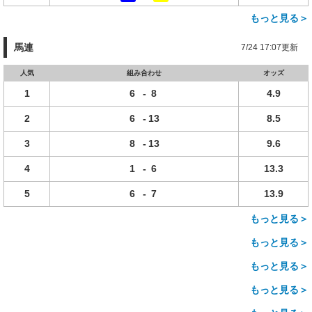
もっと見る＞
馬連
7/24 17:07更新
人気
組み合わせ
オッズ
1
6
-
8
4.9
2
6
-
13
8.5
3
8
-
13
9.6
4
1
-
6
13.3
5
6
-
7
13.9
もっと見る＞
もっと見る＞
もっと見る＞
もっと見る＞