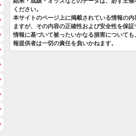
結果・成績・オッズなどのデータは、必ず主催
ください。
本サイトのページ上に掲載されている情報の内
ますが、その内容の正確性および安全性を保証
情報に基づいて被ったいかなる損害についても
報提供者は一切の責任を負いかねます。