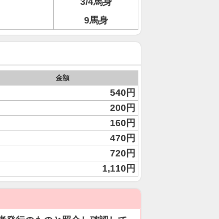
3/4馬身
9馬身
金額
540円
200円
160円
470円
720円
1,110円