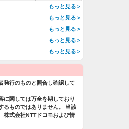
もっと見る＞
もっと見る＞
もっと見る＞
もっと見る＞
もっと見る＞
者発行のものと照合し確認して
容に関しては万全を期しており
するものではありません。 当該
、株式会社NTTドコモおよび情