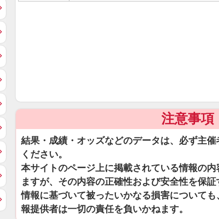
注意事項
結果・成績・オッズなどのデータは、必ず主催
ください。
本サイトのページ上に掲載されている情報の内
ますが、その内容の正確性および安全性を保証
情報に基づいて被ったいかなる損害についても
報提供者は一切の責任を負いかねます。