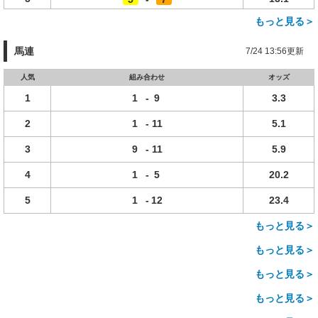
もっと見る＞
馬連
7/24 13:56更新
人気
組み合わせ
オッズ
1
1
-
9
3.3
2
1
-
11
5.1
3
9
-
11
5.9
4
1
-
5
20.2
5
1
-
12
23.4
もっと見る＞
もっと見る＞
もっと見る＞
もっと見る＞