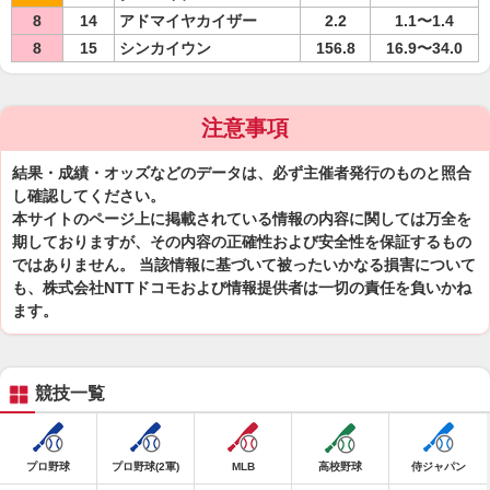
8
14
アドマイヤカイザー
2.2
1.1〜1.4
8
15
シンカイウン
156.8
16.9〜34.0
注意事項
結果・成績・オッズなどのデータは、必ず主催者発行のものと照合
し確認してください。
本サイトのページ上に掲載されている情報の内容に関しては万全を
期しておりますが、その内容の正確性および安全性を保証するもの
ではありません。 当該情報に基づいて被ったいかなる損害について
も、株式会社NTTドコモおよび情報提供者は一切の責任を負いかね
ます。
競技一覧
プロ野球
プロ野球(2軍)
MLB
高校野球
侍ジャパン