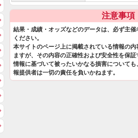
注意事項
結果・成績・オッズなどのデータは、必ず主催
ください。
本サイトのページ上に掲載されている情報の内
ますが、その内容の正確性および安全性を保証
情報に基づいて被ったいかなる損害についても
報提供者は一切の責任を負いかねます。