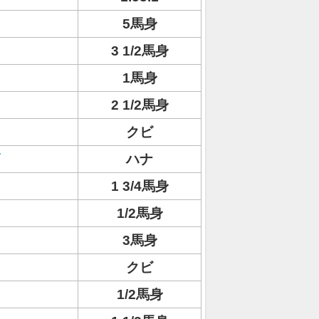
5馬身
3 1/2馬身
1馬身
2 1/2馬身
クビ
ハナ
1 3/4馬身
1/2馬身
3馬身
クビ
1/2馬身