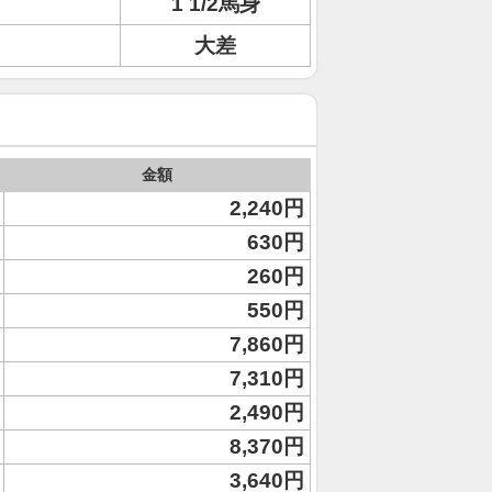
1 1/2馬身
大差
金額
2,240円
630円
260円
550円
7,860円
7,310円
2,490円
8,370円
3,640円