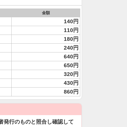
金額
140円
110円
180円
240円
640円
650円
320円
430円
860円
者発行のものと照合し確認して