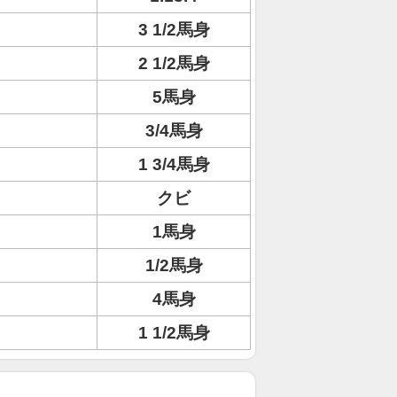
3 1/2馬身
2 1/2馬身
5馬身
3/4馬身
1 3/4馬身
クビ
1馬身
1/2馬身
4馬身
1 1/2馬身