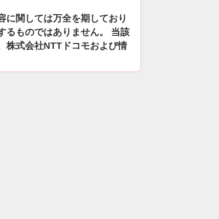
容に関しては万全を期しており
するものではありません。 当該
、株式会社NTTドコモおよび情