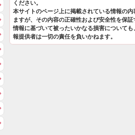
ください。
本サイトのページ上に掲載されている情報の内
ますが、その内容の正確性および安全性を保証
情報に基づいて被ったいかなる損害についても
報提供者は一切の責任を負いかねます。