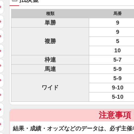
種類
馬番
単勝
9
9
複勝
5
10
枠連
5-7
馬連
5-9
5-9
ワイド
9-10
5-10
注意事項
結果・成績・オッズなどのデータは、必ず主催