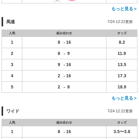
もっと見る＞
馬連
7/24 12:22更新
人気
組み合わせ
オッズ
1
8
-
16
8.2
2
8
-
9
11.9
3
9
-
16
13.5
4
2
-
16
17.3
5
2
-
8
18.9
もっと見る＞
ワイド
7/24 12:22更新
人気
組み合わせ
オッズ
1
8
-
16
3.5〜3.8