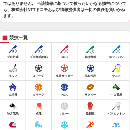
ではありません。 当該情報に基づいて被ったいかなる損害について
も、株式会社NTTドコモおよび情報提供者は一切の責任を負いかね
ます。
競技一覧
プロ野球
プロ野球(2軍)
MLB
高校野球
侍ジャパン
ゴルフ
Jリーグ
海外サッカー
日本代表
テニス
大相撲
Bリーグ
NBA
ラグビー
中央競馬
地方競馬
卓球
バレー
格闘技
バドミントン