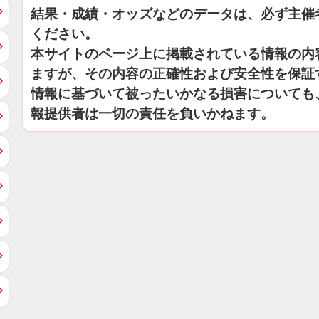
結果・成績・オッズなどのデータは、必ず主催
ください。
本サイトのページ上に掲載されている情報の内
ますが、その内容の正確性および安全性を保証
情報に基づいて被ったいかなる損害についても
報提供者は一切の責任を負いかねます。