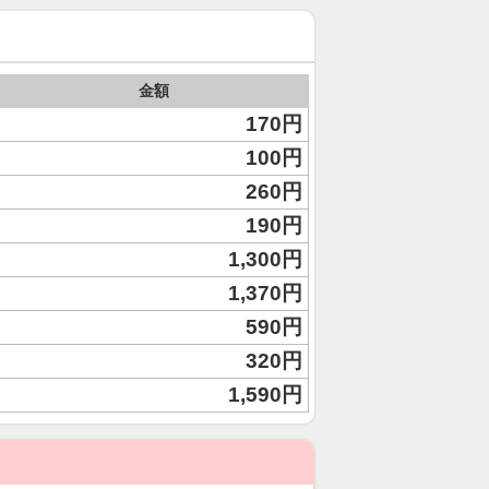
金額
170円
100円
260円
190円
1,300円
1,370円
590円
320円
1,590円