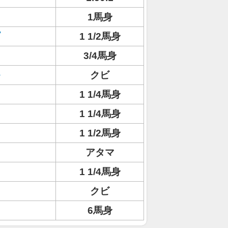
1馬身
1 1/2馬身
3/4馬身
クビ
1 1/4馬身
1 1/4馬身
1 1/2馬身
アタマ
1 1/4馬身
クビ
6馬身