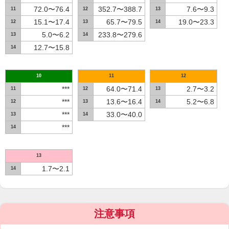
72.0〜76.4
352.7〜388.7
7.6〜9.3
11
12
13
15.1〜17.4
65.7〜79.5
19.0〜23.3
12
13
14
5.0〜6.2
233.8〜279.6
13
14
12.7〜15.8
14
10
11
12
***
64.0〜71.4
2.7〜3.2
11
12
13
***
13.6〜16.4
5.2〜6.8
12
13
14
***
33.0〜40.0
13
14
***
14
13
1.7〜2.1
14
注意事項