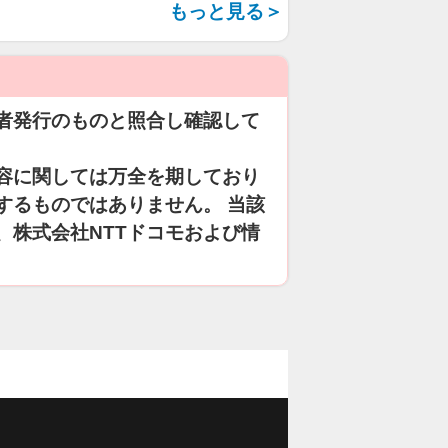
もっと見る＞
者発行のものと照合し確認して
容に関しては万全を期しており
するものではありません。 当該
、株式会社NTTドコモおよび情