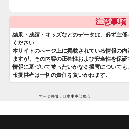
注意事項
結果・成績・オッズなどのデータは、必ず主催
ください。
本サイトのページ上に掲載されている情報の内
ますが、その内容の正確性および安全性を保証
情報に基づいて被ったいかなる損害についても
報提供者は一切の責任を負いかねます。
データ提供：日本中央競馬会