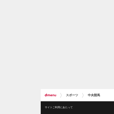
スポーツ
中央競馬
サイトご利用にあたって