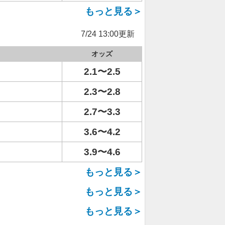
もっと見る＞
7/24 13:00更新
オッズ
2.1〜2.5
2.3〜2.8
2.7〜3.3
3.6〜4.2
3.9〜4.6
もっと見る＞
もっと見る＞
もっと見る＞