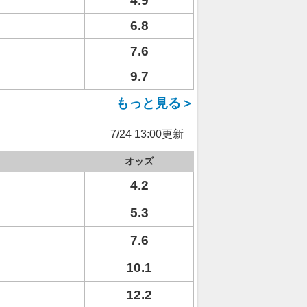
4.9
6.8
7.6
9.7
もっと見る＞
7/24 13:00更新
オッズ
4.2
5.3
7.6
10.1
12.2