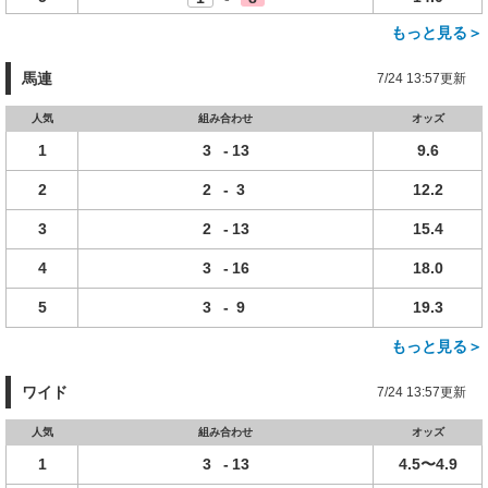
もっと見る＞
馬連
7/24 13:57更新
人気
組み合わせ
オッズ
1
3
-
13
9.6
2
2
-
3
12.2
3
2
-
13
15.4
4
3
-
16
18.0
5
3
-
9
19.3
もっと見る＞
ワイド
7/24 13:57更新
人気
組み合わせ
オッズ
1
3
-
13
4.5〜4.9