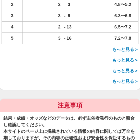
2
2
-
3
4.8〜5.2
3
3
-
9
6.3〜6.8
4
2
-
13
6.5〜7.2
5
3
-
16
7.2〜7.8
もっと見る＞
もっと見る＞
もっと見る＞
もっと見る＞
注意事項
結果・成績・オッズなどのデータは、必ず主催者発行のものと照合
し確認してください。
本サイトのページ上に掲載されている情報の内容に関しては万全を
期しておりますが、その内容の正確性および安全性を保証するもの