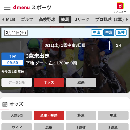
dメニュー
球
MLB
ゴルフ
高校野球
競馬
Jリーグ
プロ野球（2軍）
中山
中京
阪神
3/11(土) 1回中京3日目
2R
3歳未出走
1R
09:50
平地 ダート 左・1700m 9頭
サラ系 3歳 馬齢
データ分析
オッズ
結果
オッズ
人気5位
単勝・複勝
枠連
馬連
ワイド
馬単
3連複
3連単