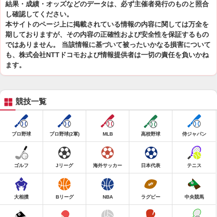
結果・成績・オッズなどのデータは、必ず主催者発行のものと照合
し確認してください。
本サイトのページ上に掲載されている情報の内容に関しては万全を
期しておりますが、その内容の正確性および安全性を保証するもの
ではありません。 当該情報に基づいて被ったいかなる損害について
も、株式会社NTTドコモおよび情報提供者は一切の責任を負いかね
ます。
競技一覧
プロ野球
プロ野球(2軍)
MLB
高校野球
侍ジャパン
ゴルフ
Jリーグ
海外サッカー
日本代表
テニス
大相撲
Bリーグ
NBA
ラグビー
中央競馬