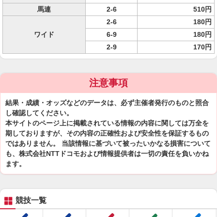
馬連
2-6
510円
2-6
180円
ワイド
6-9
180円
2-9
170円
注意事項
結果・成績・オッズなどのデータは、必ず主催者発行のものと照合
し確認してください。
本サイトのページ上に掲載されている情報の内容に関しては万全を
期しておりますが、その内容の正確性および安全性を保証するもの
ではありません。 当該情報に基づいて被ったいかなる損害について
も、株式会社NTTドコモおよび情報提供者は一切の責任を負いかね
ます。
競技一覧