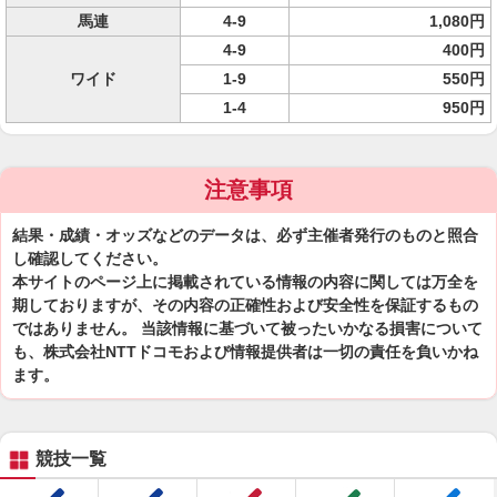
馬連
4-9
1,080円
4-9
400円
ワイド
1-9
550円
1-4
950円
注意事項
結果・成績・オッズなどのデータは、必ず主催者発行のものと照合
し確認してください。
本サイトのページ上に掲載されている情報の内容に関しては万全を
期しておりますが、その内容の正確性および安全性を保証するもの
ではありません。 当該情報に基づいて被ったいかなる損害について
も、株式会社NTTドコモおよび情報提供者は一切の責任を負いかね
ます。
競技一覧