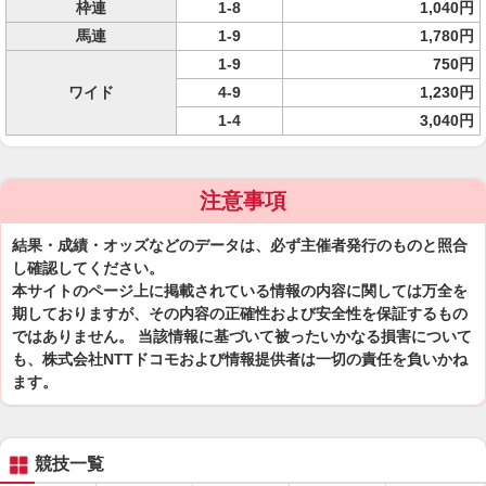
枠連
1-8
1,040円
馬連
1-9
1,780円
1-9
750円
ワイド
4-9
1,230円
1-4
3,040円
注意事項
結果・成績・オッズなどのデータは、必ず主催者発行のものと照合
し確認してください。
本サイトのページ上に掲載されている情報の内容に関しては万全を
期しておりますが、その内容の正確性および安全性を保証するもの
ではありません。 当該情報に基づいて被ったいかなる損害について
も、株式会社NTTドコモおよび情報提供者は一切の責任を負いかね
ます。
競技一覧