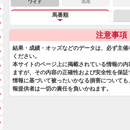
ワイド
馬単
馬番順
注意事項
結果・成績・オッズなどのデータは、必ず主催
ください。
本サイトのページ上に掲載されている情報の内
ますが、その内容の正確性および安全性を保証
情報に基づいて被ったいかなる損害についても
報提供者は一切の責任を負いかねます。