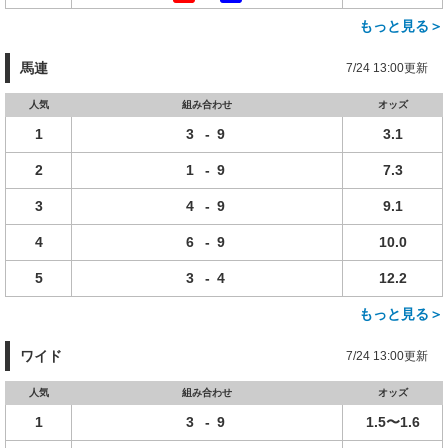
もっと見る＞
馬連
7/24 13:00更新
人気
組み合わせ
オッズ
1
3
-
9
3.1
2
1
-
9
7.3
3
4
-
9
9.1
4
6
-
9
10.0
5
3
-
4
12.2
もっと見る＞
ワイド
7/24 13:00更新
人気
組み合わせ
オッズ
1
3
-
9
1.5〜1.6