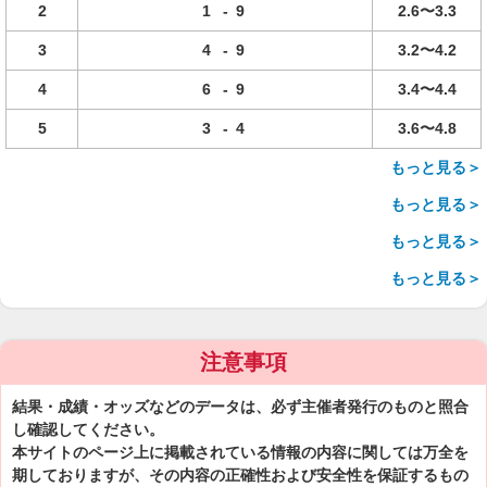
2
1
-
9
2.6〜3.3
3
4
-
9
3.2〜4.2
4
6
-
9
3.4〜4.4
5
3
-
4
3.6〜4.8
もっと見る＞
もっと見る＞
もっと見る＞
もっと見る＞
注意事項
結果・成績・オッズなどのデータは、必ず主催者発行のものと照合
し確認してください。
本サイトのページ上に掲載されている情報の内容に関しては万全を
期しておりますが、その内容の正確性および安全性を保証するもの