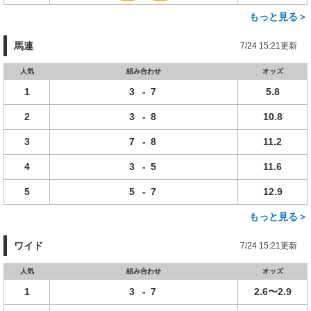
もっと見る＞
馬連
7/24 15:21更新
人気
組み合わせ
オッズ
1
3
-
7
5.8
2
3
-
8
10.8
3
7
-
8
11.2
4
3
-
5
11.6
5
5
-
7
12.9
もっと見る＞
ワイド
7/24 15:21更新
人気
組み合わせ
オッズ
1
3
-
7
2.6〜2.9