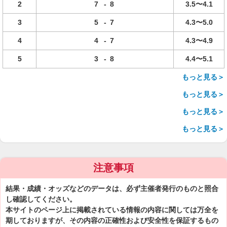
2
7
-
8
3.5〜4.1
3
5
-
7
4.3〜5.0
4
4
-
7
4.3〜4.9
5
3
-
8
4.4〜5.1
もっと見る＞
もっと見る＞
もっと見る＞
もっと見る＞
注意事項
結果・成績・オッズなどのデータは、必ず主催者発行のものと照合
し確認してください。
本サイトのページ上に掲載されている情報の内容に関しては万全を
期しておりますが、その内容の正確性および安全性を保証するもの