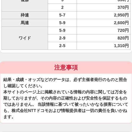
2
370円
枠連
5-7
2,950円
馬連
5-9
2,600円
5-9
720円
ワイド
2-9
820円
2-5
1,310円
注意事項
結果・成績・オッズなどのデータは、必ず主催者発行のものと照合
し確認してください。
本サイトのページ上に掲載されている情報の内容に関しては万全を
期しておりますが、その内容の正確性および安全性を保証するもの
ではありません。 当該情報に基づいて被ったいかなる損害について
も、株式会社NTTドコモおよび情報提供者は一切の責任を負いかね
ます。