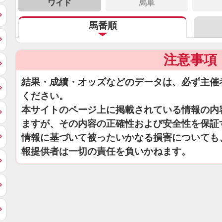
ワイド
馬単
馬番順
注意事項
結果・成績・オッズなどのデータは、必ず主催
ください。
本サイトのページ上に掲載されている情報の内
ますが、その内容の正確性および安全性を保証
情報に基づいて被ったいかなる損害についても
報提供者は一切の責任を負いかねます。