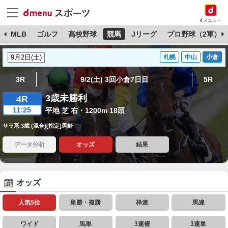
dメニュー
球
MLB
ゴルフ
高校野球
競馬
Jリーグ
プロ野球（2軍）
札幌
中山
小倉
3R
9/2(土) 3回小倉7日目
5R
3歳未勝利
4R
11:25
平地 芝 右・1200m 18頭
サラ系 3歳 (混合)[指定]馬齢
データ分析
オッズ
結果
オッズ
人気5位
単勝・複勝
枠連
馬連
ワイド
馬単
3連複
3連単