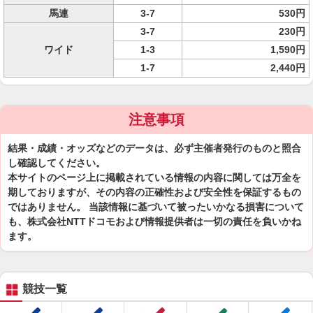
馬連
3-7
530円
3-7
230円
ワイド
1-3
1,590円
1-7
2,440円
注意事項
結果・成績・オッズなどのデータは、必ず主催者発行のものと照合
し確認してください。
本サイトのページ上に掲載されている情報の内容に関しては万全を
期しておりますが、その内容の正確性および安全性を保証するもの
ではありません。 当該情報に基づいて被ったいかなる損害について
も、株式会社NTTドコモおよび情報提供者は一切の責任を負いかね
ます。
競技一覧