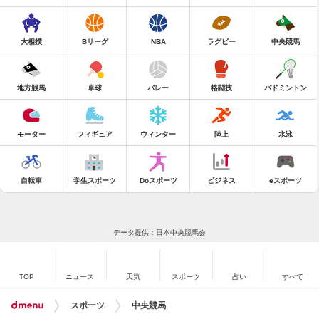
大相撲
Bリーグ
NBA
ラグビー
中央競馬
地方競馬
卓球
バレー
格闘技
バドミントン
モーター
フィギュア
ウィンター
陸上
水泳
自転車
学生スポーツ
Doスポーツ
ビジネス
eスポーツ
データ提供：日本中央競馬会
TOP
ニュース
天気
スポーツ
占い
すべて
スポーツ
中央競馬