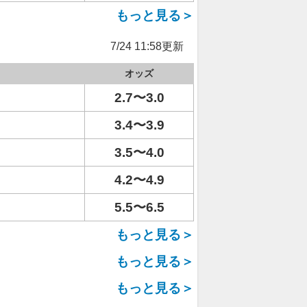
もっと見る＞
7/24 11:58更新
オッズ
2.7〜3.0
3.4〜3.9
3.5〜4.0
4.2〜4.9
5.5〜6.5
もっと見る＞
もっと見る＞
もっと見る＞