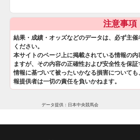
注意事項
結果・成績・オッズなどのデータは、必ず主催
ください。
本サイトのページ上に掲載されている情報の内
ますが、その内容の正確性および安全性を保証
情報に基づいて被ったいかなる損害についても
報提供者は一切の責任を負いかねます。
データ提供：日本中央競馬会