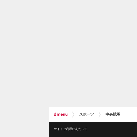
スポーツ
中央競馬
サイトご利用にあたって