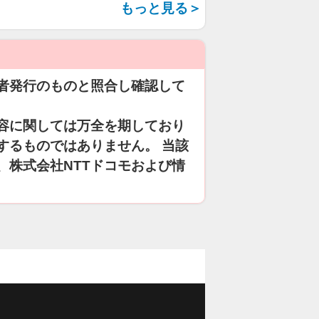
もっと見る＞
者発行のものと照合し確認して
容に関しては万全を期しており
するものではありません。 当該
、株式会社NTTドコモおよび情