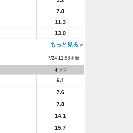
5.2
7.8
11.3
13.0
もっと見る＞
7/24 11:58更新
オッズ
6.1
7.6
7.8
14.1
15.7