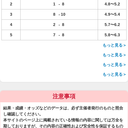
2
1
-
8
4.8〜5.2
3
8
-
10
4.9〜5.4
4
2
-
8
5.7〜6.2
5
7
-
8
5.8〜6.3
もっと見る＞
もっと見る＞
もっと見る＞
もっと見る＞
注意事項
結果・成績・オッズなどのデータは、必ず主催者発行のものと照合
し確認してください。
本サイトのページ上に掲載されている情報の内容に関しては万全を
期しておりますが、その内容の正確性および安全性を保証するもの