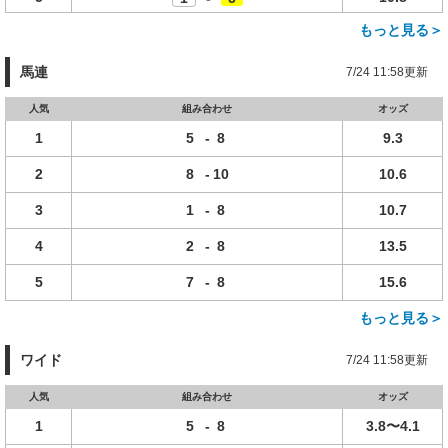
もっと見る＞
馬連
7/24 11:58更新
人気
組み合わせ
オッズ
1
5
-
8
9.3
2
8
-
10
10.6
3
1
-
8
10.7
4
2
-
8
13.5
5
7
-
8
15.6
もっと見る＞
ワイド
7/24 11:58更新
人気
組み合わせ
オッズ
1
5
-
8
3.8〜4.1